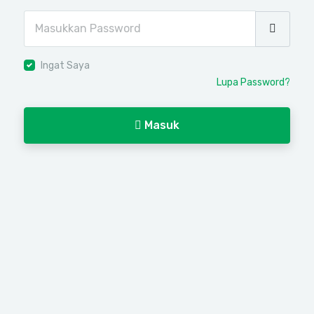
Ingat Saya
Lupa Password?
Masuk